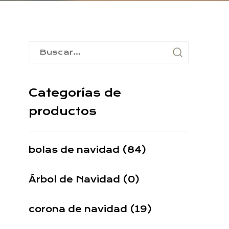
Categorías de
productos
bolas de navidad (84)
Árbol de Navidad (0)
corona de navidad (19)