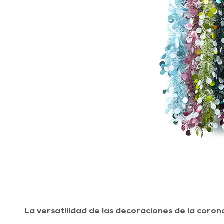
La versatilidad de las decoraciones de la coron