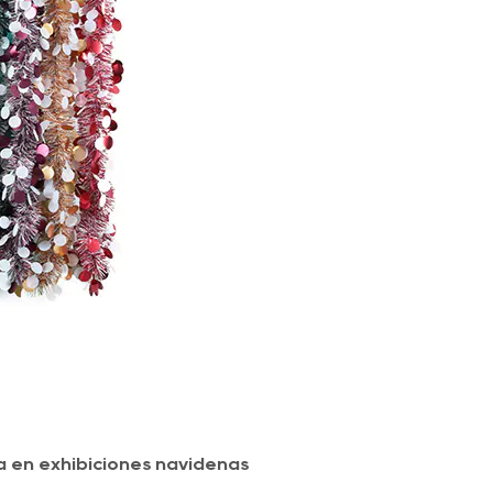
a en exhibiciones navideñas