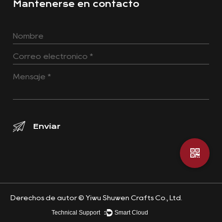
Mantenerse en contacto
Derechos de autor ©
Yiwu Shuwen Crafts Co., Ltd.
Technical Support ：
Smart Cloud